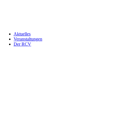
Aktuelles
Veranstaltungen
Der RCV