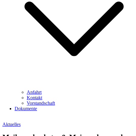
Anfahrt
Kontakt
Vorstandschaft
Dokumente
Aktuelles