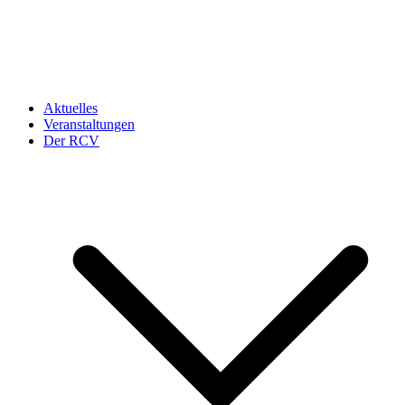
Aktuelles
Veranstaltungen
Der RCV