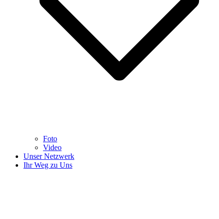
Foto
Video
Unser Netzwerk
Ihr Weg zu Uns