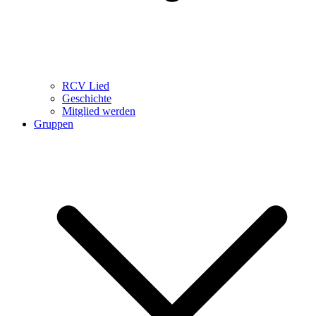
RCV Lied
Geschichte
Mitglied werden
Gruppen