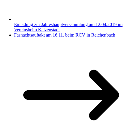
Einladung zur Jahreshauptversammlung am 12.04.2019 im
Vereinsheim Katzenstadl
Fasnachtsauftakt am 16.11. beim RCV in Reichenbach