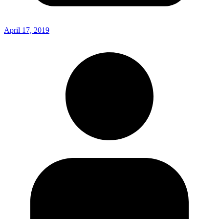
April 17, 2019