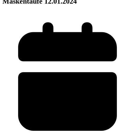
Maskentaufe 12.01.2024