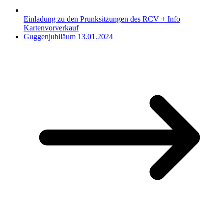
Einladung zu den Prunksitzungen des RCV + Info
Kartenvorverkauf
Guggenjubiläum 13.01.2024