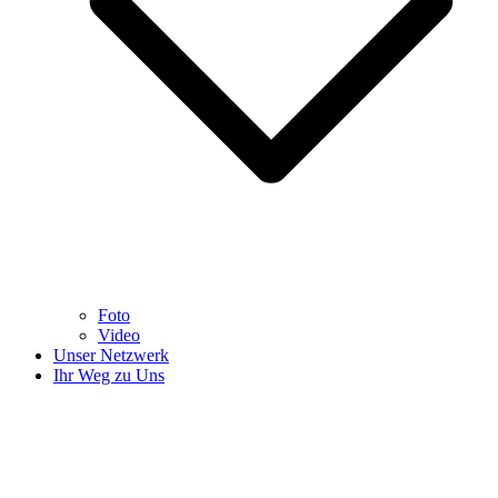
Foto
Video
Unser Netzwerk
Ihr Weg zu Uns