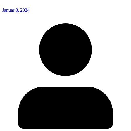
Januar 8, 2024