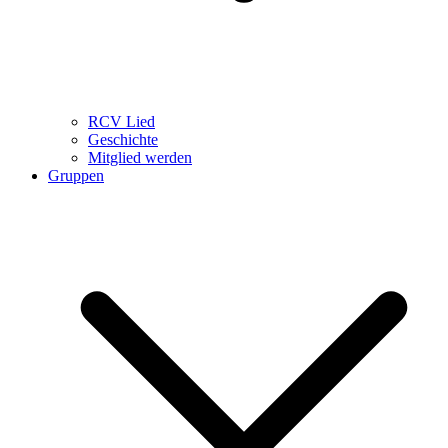
RCV Lied
Geschichte
Mitglied werden
Gruppen