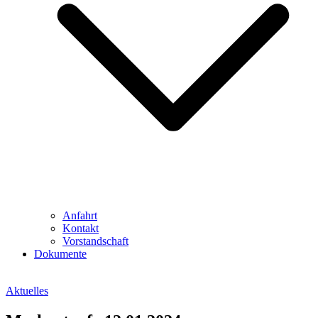
Anfahrt
Kontakt
Vorstandschaft
Dokumente
Aktuelles