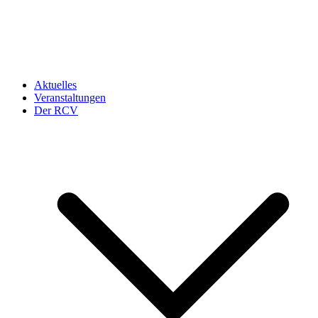
Aktuelles
Veranstaltungen
Der RCV