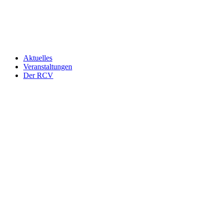
Aktuelles
Veranstaltungen
Der RCV