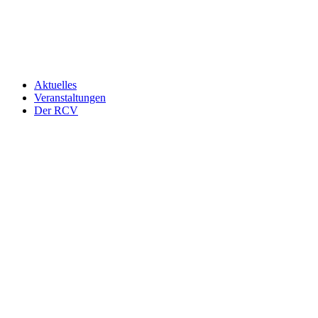
Aktuelles
Veranstaltungen
Der RCV