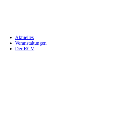
Aktuelles
Veranstaltungen
Der RCV